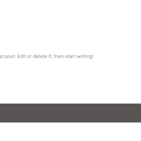
 post. Edit or delete it, then start writing!